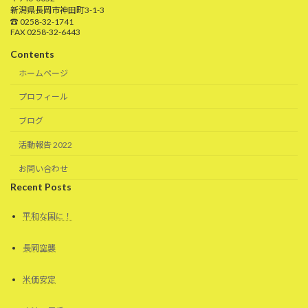
新潟県長岡市神田町3-1-3
☎ 0258-32-1741
FAX 0258-32-6443
Contents
ホームページ
プロフィール
ブログ
活動報告 2022
お問い合わせ
Recent Posts
平和な国に！
長岡空襲
米価安定