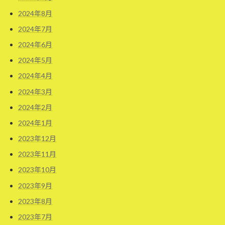
2024年8月
2024年7月
2024年6月
2024年5月
2024年4月
2024年3月
2024年2月
2024年1月
2023年12月
2023年11月
2023年10月
2023年9月
2023年8月
2023年7月