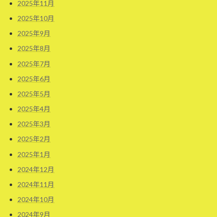
2025年11月
2025年10月
2025年9月
2025年8月
2025年7月
2025年6月
2025年5月
2025年4月
2025年3月
2025年2月
2025年1月
2024年12月
2024年11月
2024年10月
2024年9月