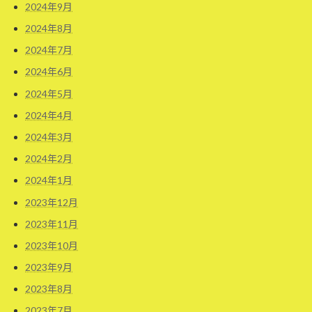
2024年9月
2024年8月
2024年7月
2024年6月
2024年5月
2024年4月
2024年3月
2024年2月
2024年1月
2023年12月
2023年11月
2023年10月
2023年9月
2023年8月
2023年7月