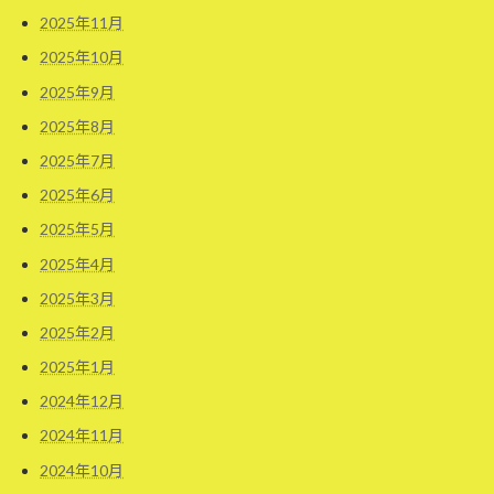
2025年11月
2025年10月
2025年9月
2025年8月
2025年7月
2025年6月
2025年5月
2025年4月
2025年3月
2025年2月
2025年1月
2024年12月
2024年11月
2024年10月