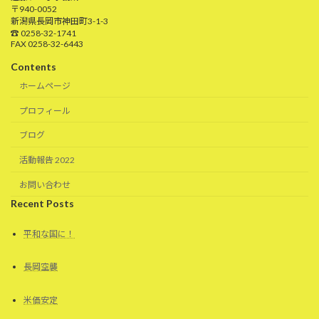
〒940-0052
新潟県長岡市神田町3-1-3
☎ 0258-32-1741
FAX 0258-32-6443
Contents
ホームページ
プロフィール
ブログ
活動報告 2022
お問い合わせ
Recent Posts
平和な国に！
長岡空襲
米価安定