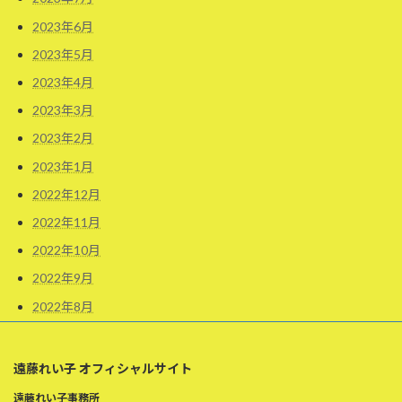
2023年6月
2023年5月
2023年4月
2023年3月
2023年2月
2023年1月
2022年12月
2022年11月
2022年10月
2022年9月
2022年8月
遠藤れい子 オフィシャルサイト
遠藤れい子事務所