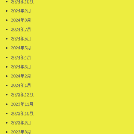
2024年10月
2024年9月
2024年8月
2024年7月
2024年6月
2024年5月
2024年4月
2024年3月
2024年2月
2024年1月
2023年12月
2023年11月
2023年10月
2023年9月
2023年8月