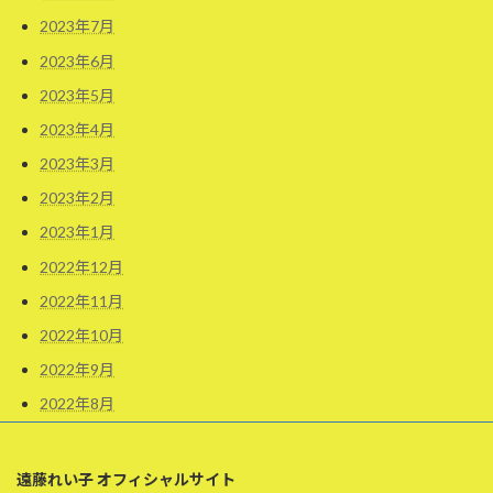
2023年7月
2023年6月
2023年5月
2023年4月
2023年3月
2023年2月
2023年1月
2022年12月
2022年11月
2022年10月
2022年9月
2022年8月
遠藤れい子 オフィシャルサイト