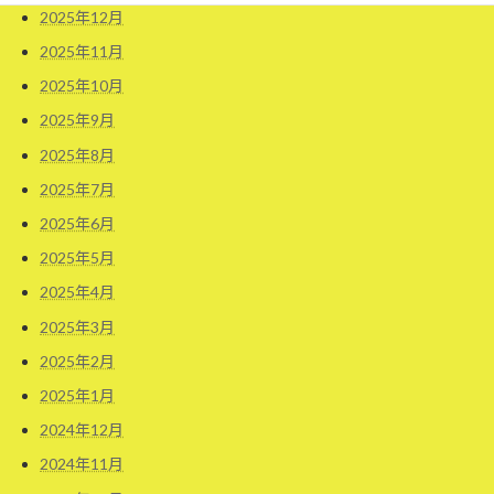
2025年12月
2025年11月
2025年10月
2025年9月
2025年8月
2025年7月
2025年6月
2025年5月
2025年4月
2025年3月
2025年2月
2025年1月
2024年12月
2024年11月