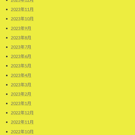
2023年11月
2023年10月
2023年9月
2023年8月
2023年7月
2023年6月
2023年5月
2023年4月
2023年3月
2023年2月
2023年1月
2022年12月
2022年11月
2022年10月