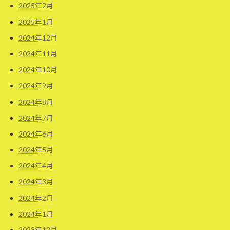
2025年2月
2025年1月
2024年12月
2024年11月
2024年10月
2024年9月
2024年8月
2024年7月
2024年6月
2024年5月
2024年4月
2024年3月
2024年2月
2024年1月
2023年12月