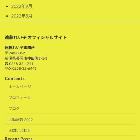
2022年9月
2022年8月
遠藤れい子 オフィシャルサイト
遠藤れい子事務所
〒940-0052
新潟県長岡市神田町3-1-3
☎ 0258-32-1741
FAX 0258-32-6443
Contents
ホームページ
プロフィール
ブログ
活動報告 2022
お問い合わせ
Recent Posts