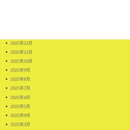
2026年4月
2026年3月
2026年2月
2026年1月
2025年12月
2025年11月
2025年10月
2025年9月
2025年8月
2025年7月
2025年6月
2025年5月
2025年4月
2025年3月