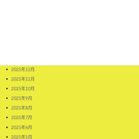
2026年7月
2026年6月
2026年5月
2026年4月
2026年3月
2026年2月
2026年1月
2025年12月
2025年11月
2025年10月
2025年9月
2025年8月
2025年7月
2025年6月
2025年5月