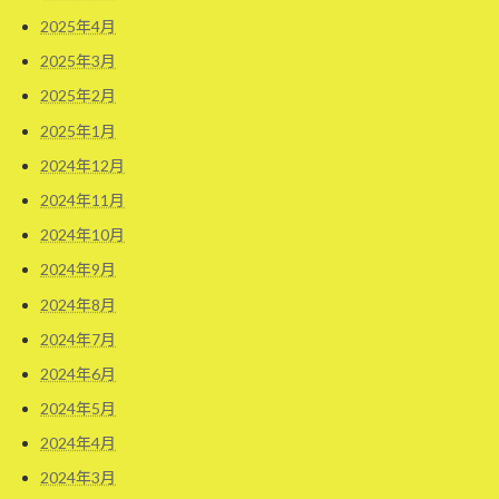
2025年4月
2025年3月
2025年2月
2025年1月
2024年12月
2024年11月
2024年10月
2024年9月
2024年8月
2024年7月
2024年6月
2024年5月
2024年4月
2024年3月