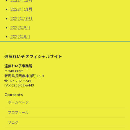
2022年12月
2022年11月
2022年10月
2022年9月
2022年8月
遠藤れい子 オフィシャルサイト
遠藤れい子事務所
〒940-0052
新潟県長岡市神田町3-1-3
☎ 0258-32-1741
FAX 0258-32-6443
Contents
ホームページ
プロフィール
ブログ