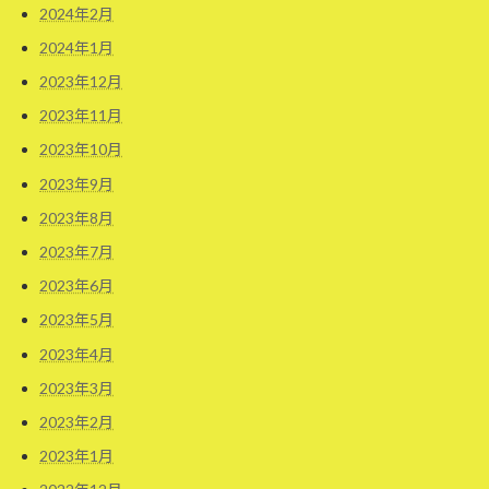
2024年2月
2024年1月
2023年12月
2023年11月
2023年10月
2023年9月
2023年8月
2023年7月
2023年6月
2023年5月
2023年4月
2023年3月
2023年2月
2023年1月