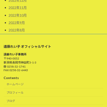
2022年12月
2022年11月
2022年10月
2022年9月
2022年8月
遠藤れい子 オフィシャルサイト
遠藤れい子事務所
〒940-0052
新潟県長岡市神田町3-1-3
☎ 0258-32-1741
FAX 0258-32-6443
Contents
ホームページ
プロフィール
ブログ