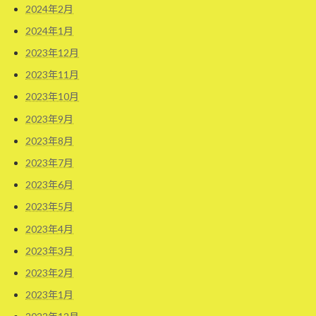
2024年2月
2024年1月
2023年12月
2023年11月
2023年10月
2023年9月
2023年8月
2023年7月
2023年6月
2023年5月
2023年4月
2023年3月
2023年2月
2023年1月