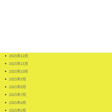
2026年7月
2026年6月
2026年5月
2026年4月
2026年3月
2026年2月
2026年1月
2025年12月
2025年11月
2025年10月
2025年9月
2025年8月
2025年7月
2025年6月
2025年5月