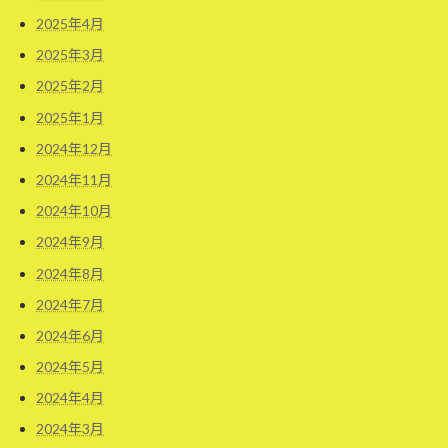
2025年4月
2025年3月
2025年2月
2025年1月
2024年12月
2024年11月
2024年10月
2024年9月
2024年8月
2024年7月
2024年6月
2024年5月
2024年4月
2024年3月