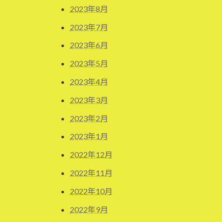
2023年8月
2023年7月
2023年6月
2023年5月
2023年4月
2023年3月
2023年2月
2023年1月
2022年12月
2022年11月
2022年10月
2022年9月