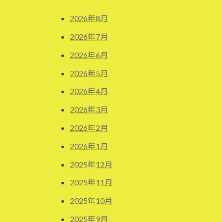
2026年8月
2026年7月
2026年6月
2026年5月
2026年4月
2026年3月
2026年2月
2026年1月
2025年12月
2025年11月
2025年10月
2025年9月