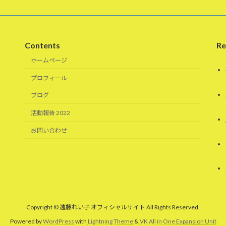
Contents
Re
ホームページ
プロフィール
ブログ
活動報告 2022
お問い合わせ
Copyright © 遠藤れい子 オフィシャルサイト All Rights Reserved.
Powered by
WordPress
with
Lightning Theme
&
VK All in One Expansion Unit