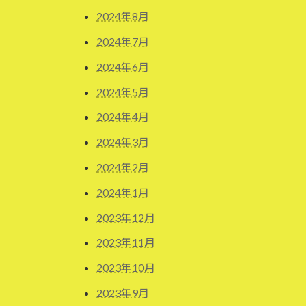
2024年8月
2024年7月
2024年6月
2024年5月
2024年4月
2024年3月
2024年2月
2024年1月
2023年12月
2023年11月
2023年10月
2023年9月