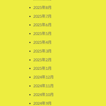
2025年8月
2025年7月
2025年6月
2025年5月
2025年4月
2025年3月
2025年2月
2025年1月
2024年12月
2024年11月
2024年10月
2024年9月