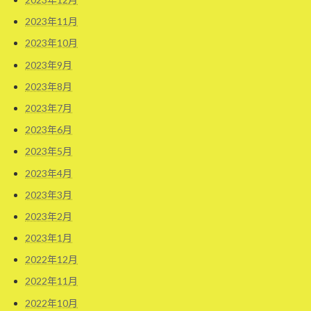
2023年11月
2023年10月
2023年9月
2023年8月
2023年7月
2023年6月
2023年5月
2023年4月
2023年3月
2023年2月
2023年1月
2022年12月
2022年11月
2022年10月