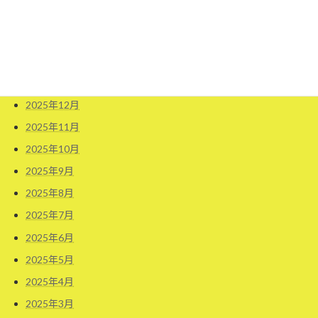
2026年4月
2026年3月
2026年2月
2026年1月
2025年12月
2025年11月
2025年10月
2025年9月
2025年8月
2025年7月
2025年6月
2025年5月
2025年4月
2025年3月