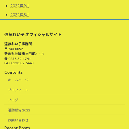
2022年9月
2022年8月
遠藤れい子 オフィシャルサイト
遠藤れい子事務所
〒940-0052
新潟県長岡市神田町3-1-3
☎ 0258-32-1741
FAX 0258-32-6443
Contents
ホームページ
プロフィール
ブログ
活動報告 2022
お問い合わせ
Recent Posts