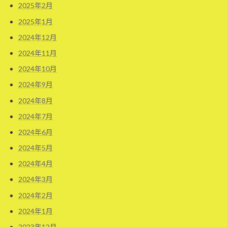
2025年2月
2025年1月
2024年12月
2024年11月
2024年10月
2024年9月
2024年8月
2024年7月
2024年6月
2024年5月
2024年4月
2024年3月
2024年2月
2024年1月
2023年12月