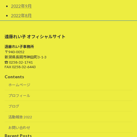
2022年9月
2022年8月
遠藤れい子 オフィシャルサイト
遠藤れい子事務所
〒940-0052
新潟県長岡市神田町3-1-3
☎ 0258-32-1741
FAX 0258-32-6443
Contents
ホームページ
プロフィール
ブログ
活動報告 2022
お問い合わせ
Recent Posts