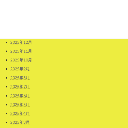
2026年4月
2026年3月
2026年2月
2026年1月
2025年12月
2025年11月
2025年10月
2025年9月
2025年8月
2025年7月
2025年6月
2025年5月
2025年4月
2025年3月