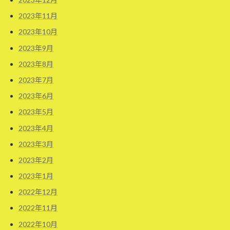
2023年11月
2023年10月
2023年9月
2023年8月
2023年7月
2023年6月
2023年5月
2023年4月
2023年3月
2023年2月
2023年1月
2022年12月
2022年11月
2022年10月