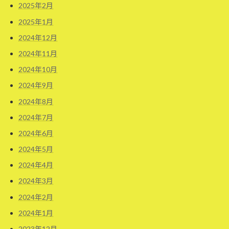
2025年2月
2025年1月
2024年12月
2024年11月
2024年10月
2024年9月
2024年8月
2024年7月
2024年6月
2024年5月
2024年4月
2024年3月
2024年2月
2024年1月
2023年12月