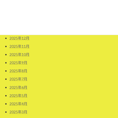
2026年4月
2026年3月
2026年2月
2026年1月
2025年12月
2025年11月
2025年10月
2025年9月
2025年8月
2025年7月
2025年6月
2025年5月
2025年4月
2025年3月