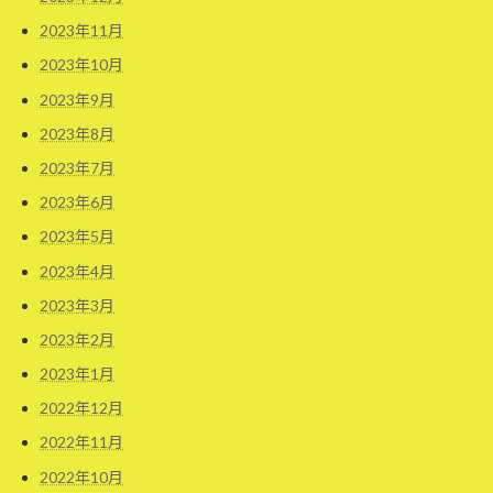
2023年11月
2023年10月
2023年9月
2023年8月
2023年7月
2023年6月
2023年5月
2023年4月
2023年3月
2023年2月
2023年1月
2022年12月
2022年11月
2022年10月