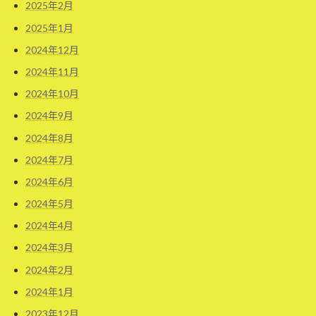
2025年2月
2025年1月
2024年12月
2024年11月
2024年10月
2024年9月
2024年8月
2024年7月
2024年6月
2024年5月
2024年4月
2024年3月
2024年2月
2024年1月
2023年12月