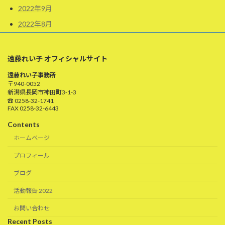
2022年9月
2022年8月
遠藤れい子 オフィシャルサイト
遠藤れい子事務所
〒940-0052
新潟県長岡市神田町3-1-3
☎ 0258-32-1741
FAX 0258-32-6443
Contents
ホームページ
プロフィール
ブログ
活動報告 2022
お問い合わせ
Recent Posts