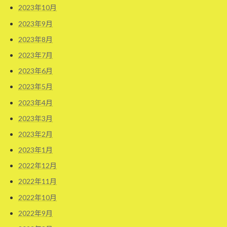
2023年10月
2023年9月
2023年8月
2023年7月
2023年6月
2023年5月
2023年4月
2023年3月
2023年2月
2023年1月
2022年12月
2022年11月
2022年10月
2022年9月