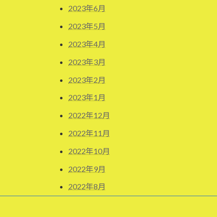
2023年6月
2023年5月
2023年4月
2023年3月
2023年2月
2023年1月
2022年12月
2022年11月
2022年10月
2022年9月
2022年8月