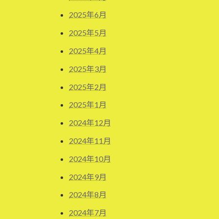
2025年6月
2025年5月
2025年4月
2025年3月
2025年2月
2025年1月
2024年12月
2024年11月
2024年10月
2024年9月
2024年8月
2024年7月