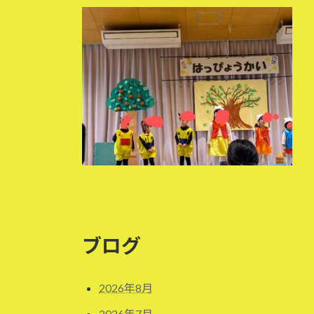
更
新
日
時
:
ブログ
2026年8月
2026年7月