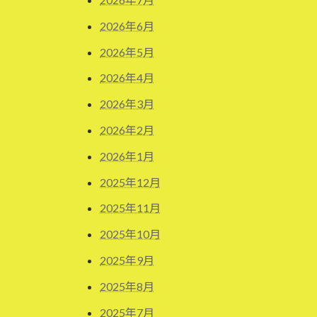
2026年6月
2026年5月
2026年4月
2026年3月
2026年2月
2026年1月
2025年12月
2025年11月
2025年10月
2025年9月
2025年8月
2025年7月