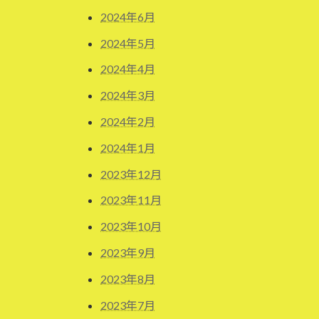
2024年6月
2024年5月
2024年4月
2024年3月
2024年2月
2024年1月
2023年12月
2023年11月
2023年10月
2023年9月
2023年8月
2023年7月