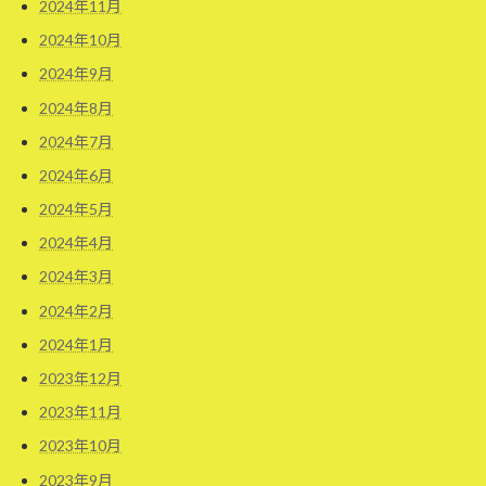
2024年11月
2024年10月
2024年9月
2024年8月
2024年7月
2024年6月
2024年5月
2024年4月
2024年3月
2024年2月
2024年1月
2023年12月
2023年11月
2023年10月
2023年9月