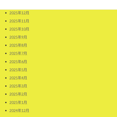
2026年1月
2025年12月
2025年11月
2025年10月
2025年9月
2025年8月
2025年7月
2025年6月
2025年5月
2025年4月
2025年3月
2025年2月
2025年1月
2024年12月