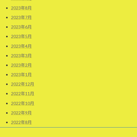
2023年8月
2023年7月
2023年6月
2023年5月
2023年4月
2023年3月
2023年2月
2023年1月
2022年12月
2022年11月
2022年10月
2022年9月
2022年8月