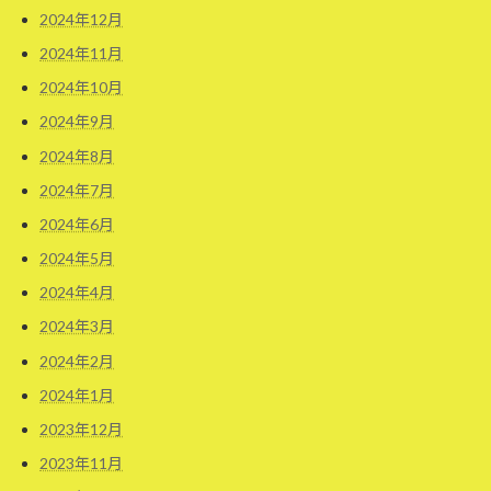
2024年12月
2024年11月
2024年10月
2024年9月
2024年8月
2024年7月
2024年6月
2024年5月
2024年4月
2024年3月
2024年2月
2024年1月
2023年12月
2023年11月