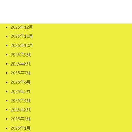
2026年2月
2026年1月
2025年12月
2025年11月
2025年10月
2025年9月
2025年8月
2025年7月
2025年6月
2025年5月
2025年4月
2025年3月
2025年2月
2025年1月