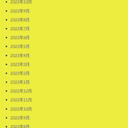
2023年10月
2023年9月
2023年8月
2023年7月
2023年6月
2023年5月
2023年4月
2023年3月
2023年2月
2023年1月
2022年12月
2022年11月
2022年10月
2022年9月
2022年8月