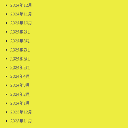
2024年12月
2024年11月
2024年10月
2024年9月
2024年8月
2024年7月
2024年6月
2024年5月
2024年4月
2024年3月
2024年2月
2024年1月
2023年12月
2023年11月