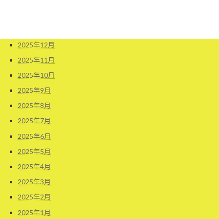
2026年2月
2026年1月
2025年12月
2025年11月
2025年10月
2025年9月
2025年8月
2025年7月
2025年6月
2025年5月
2025年4月
2025年3月
2025年2月
2025年1月