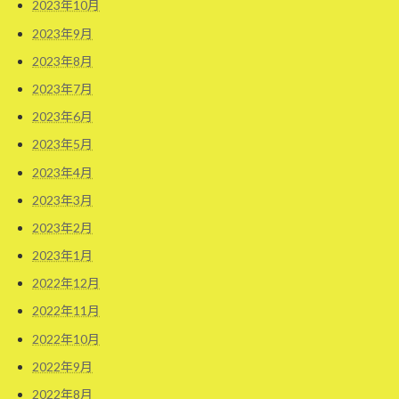
2023年10月
2023年9月
2023年8月
2023年7月
2023年6月
2023年5月
2023年4月
2023年3月
2023年2月
2023年1月
2022年12月
2022年11月
2022年10月
2022年9月
2022年8月