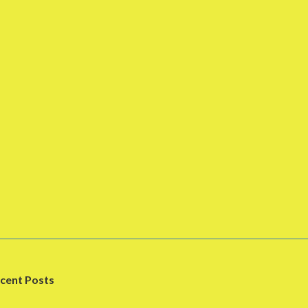
cent Posts