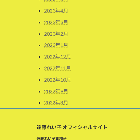
2023年4月
2023年3月
2023年2月
2023年1月
2022年12月
2022年11月
2022年10月
2022年9月
2022年8月
遠藤れい子 オフィシャルサイト
遠藤れい子事務所