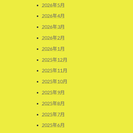
2026年5月
2026年4月
2026年3月
2026年2月
2026年1月
2025年12月
2025年11月
2025年10月
2025年9月
2025年8月
2025年7月
2025年6月