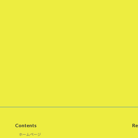
Contents
Re
ホームページ