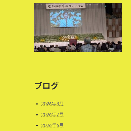
更
新
日
時
:
ブログ
2026年8月
2026年7月
2026年6月