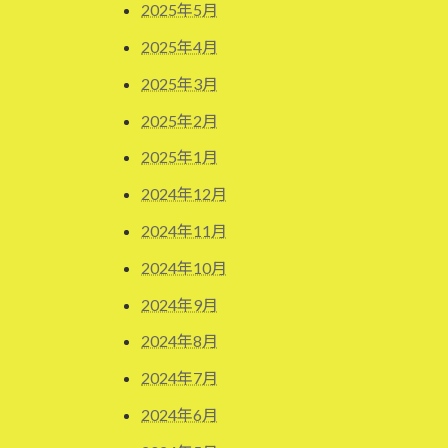
2025年5月
2025年4月
2025年3月
2025年2月
2025年1月
2024年12月
2024年11月
2024年10月
2024年9月
2024年8月
2024年7月
2024年6月