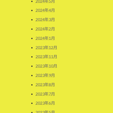
2024年5月
2024年4月
2024年3月
2024年2月
2024年1月
2023年12月
2023年11月
2023年10月
2023年9月
2023年8月
2023年7月
2023年6月
2023年5月