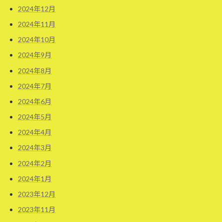
2024年12月
2024年11月
2024年10月
2024年9月
2024年8月
2024年7月
2024年6月
2024年5月
2024年4月
2024年3月
2024年2月
2024年1月
2023年12月
2023年11月