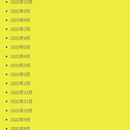
2023年10月
2023年9月
2023年8月
2023年7月
2023年6月
2023年5月
2023年4月
2023年3月
2023年2月
2023年1月
2022年12月
2022年11月
2022年10月
2022年9月
2022年8月