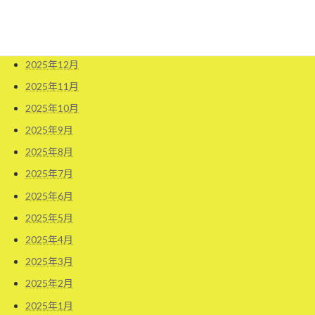
2026年2月
2026年1月
2025年12月
2025年11月
2025年10月
2025年9月
2025年8月
2025年7月
2025年6月
2025年5月
2025年4月
2025年3月
2025年2月
2025年1月