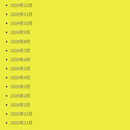
2024年12月
2024年11月
2024年10月
2024年9月
2024年8月
2024年7月
2024年6月
2024年5月
2024年4月
2024年3月
2024年2月
2024年1月
2023年12月
2023年11月