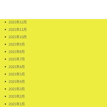
2026年2月
2026年1月
2025年12月
2025年11月
2025年10月
2025年9月
2025年8月
2025年7月
2025年6月
2025年5月
2025年4月
2025年3月
2025年2月
2025年1月