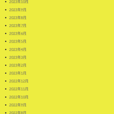
2023年10月
2023年9月
2023年8月
2023年7月
2023年6月
2023年5月
2023年4月
2023年3月
2023年2月
2023年1月
2022年12月
2022年11月
2022年10月
2022年9月
2022年8月