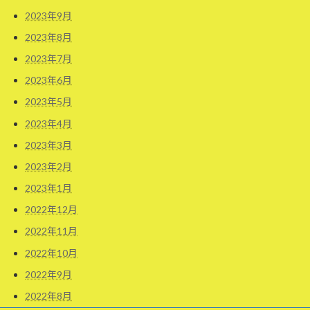
2023年9月
2023年8月
2023年7月
2023年6月
2023年5月
2023年4月
2023年3月
2023年2月
2023年1月
2022年12月
2022年11月
2022年10月
2022年9月
2022年8月