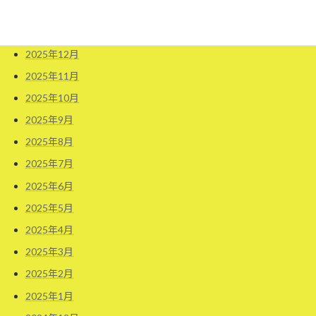
2026年2月
2026年1月
2025年12月
2025年11月
2025年10月
2025年9月
2025年8月
2025年7月
2025年6月
2025年5月
2025年4月
2025年3月
2025年2月
2025年1月