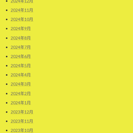
2024年12月
2024年11月
2024年10月
2024年9月
2024年8月
2024年7月
2024年6月
2024年5月
2024年4月
2024年3月
2024年2月
2024年1月
2023年12月
2023年11月
2023年10月