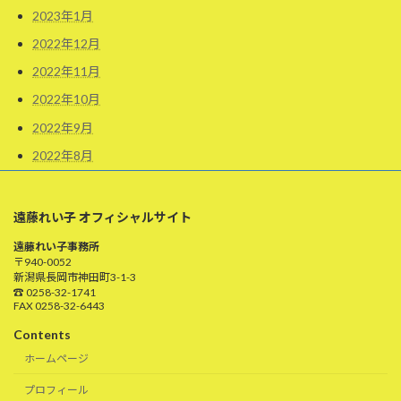
2023年1月
2022年12月
2022年11月
2022年10月
2022年9月
2022年8月
遠藤れい子 オフィシャルサイト
遠藤れい子事務所
〒940-0052
新潟県長岡市神田町3-1-3
☎ 0258-32-1741
FAX 0258-32-6443
Contents
ホームページ
プロフィール