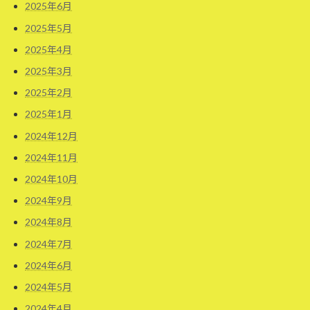
2025年6月
2025年5月
2025年4月
2025年3月
2025年2月
2025年1月
2024年12月
2024年11月
2024年10月
2024年9月
2024年8月
2024年7月
2024年6月
2024年5月
2024年4月