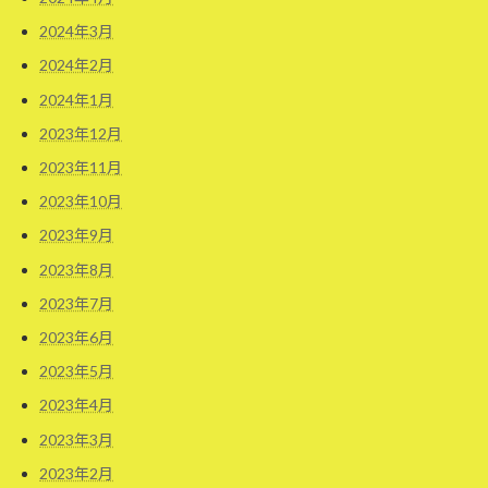
2024年3月
2024年2月
2024年1月
2023年12月
2023年11月
2023年10月
2023年9月
2023年8月
2023年7月
2023年6月
2023年5月
2023年4月
2023年3月
2023年2月