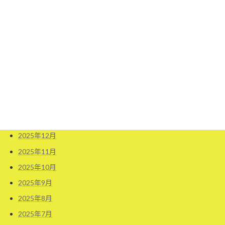
2026年8月
2026年7月
2026年6月
2026年5月
2026年4月
2026年3月
2026年2月
2026年1月
2025年12月
2025年11月
2025年10月
2025年9月
2025年8月
2025年7月